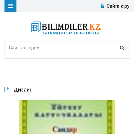
Сайтқа кіру
Дизайн