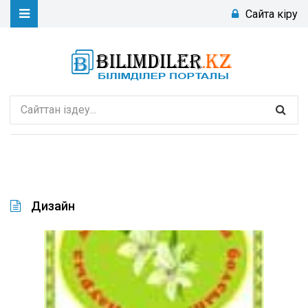
Сайтқа кіру
Дизайн