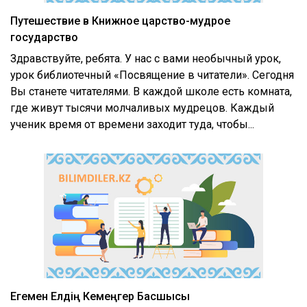
Путешествие в Книжное царство-мудрое
государство
Здравствуйте, ребята. У нас с вами необычный урок,
урок библиотечный «Посвящение в читатели». Сегодня
Вы станете читателями. В каждой школе есть комната,
где живут тысячи молчаливых мудрецов. Каждый
ученик время от времени заходит туда, чтобы...
Егемен Елдің Кемеңгер Басшысы