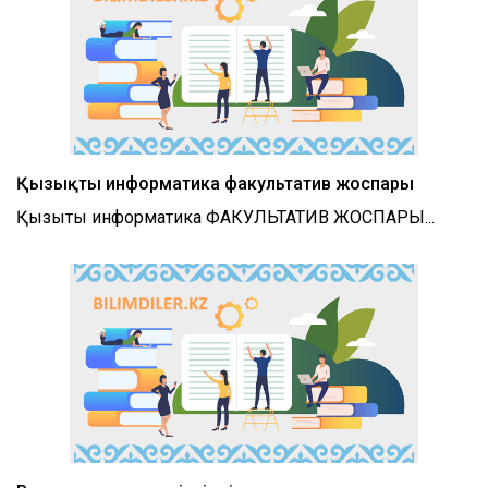
Қызықты информатика факультатив жоспары
Қызықты информатика ФАКУЛЬТАТИВ ЖОСПАРЫ...