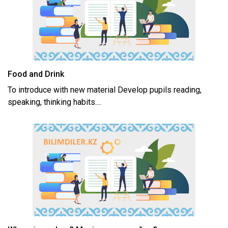
Food and Drink
To introduce with new material Develop pupils reading,
speaking, thinking habits....