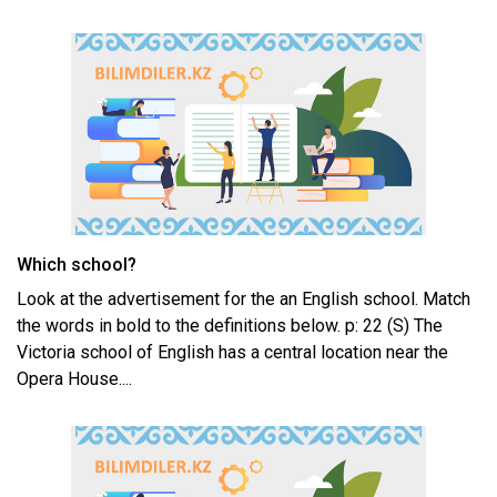
Which school?
Look at the advertisement for the an English school. Match
the words in bold to the definitions below. p: 22 (S) The
Victoria school of English has a central location near the
Opera House....