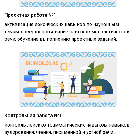
Проектная работа №1
активизация лексических навыков по изученным
темам; совершенствование навыков монологической
речи; обучение выполнению проектных заданий....
Контрольная работа №1
контроль лексико-грамматических навыков, навыков
аудирования, чтения, письменной и устной речи...