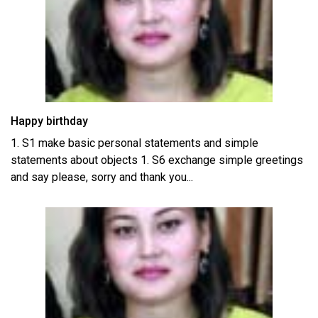
Happy birthday
1. S1 make basic personal statements and simple
statements about objects 1. S6 exchange simple greetings
and say please, sorry and thank you...