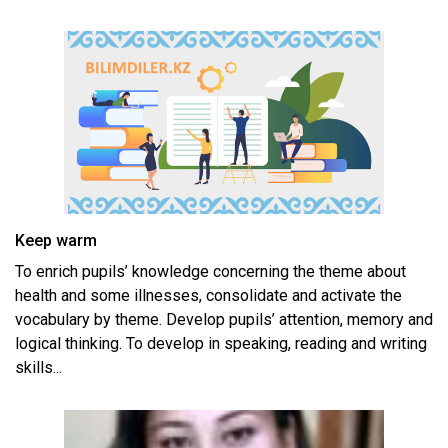
xml
Keep warm
To enrich pupils’ knowledge concerning the theme about
health and some illnesses, consolidate and activate the
vocabulary by theme. Develop pupils’ attention, memory and
logical thinking. To develop in speaking, reading and writing
skills...