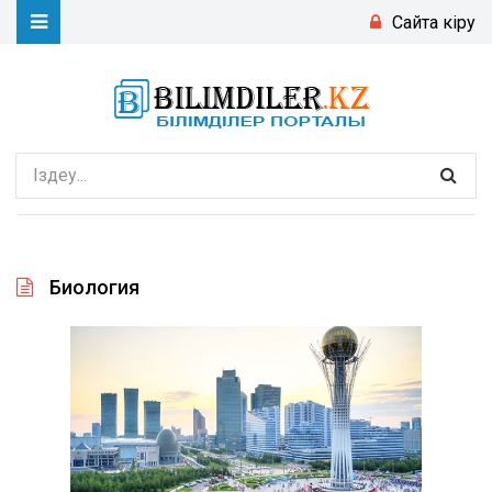
Сайтқа кіру
Биология