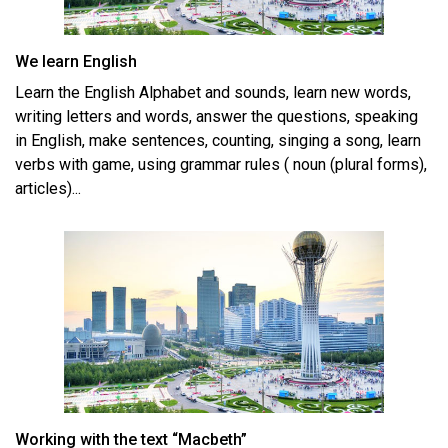
We learn English
Learn the English Alphabet and sounds, learn new words,
writing letters and words, answer the questions, speaking
in English, make sentences, counting, singing a song, learn
verbs with game, using grammar rules ( noun (plural forms),
articles)...
Working with the text “Macbeth”