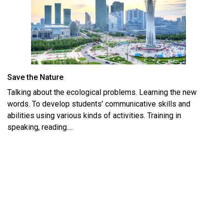
Save the Nature
Talking about the ecological problems. Learning the new
words. To develop students’ communicative skills and
abilities using various kinds of activities. Training in
speaking, reading....