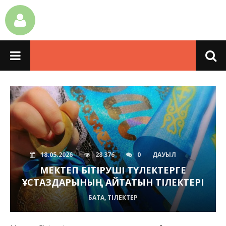
18.05.2026
28 376
0
ДАУЫЛ
МЕКТЕП БІТІРУШІ ТҮЛЕКТЕРГЕ
ҰСТАЗДАРЫНЫҢ АЙТАТЫН ТІЛЕКТЕРІ
БАТА, ТІЛЕКТЕР