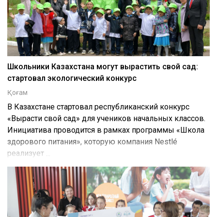
Школьники Казахстана могут вырастить свой сад:
стартовал экологический конкурс
Қоғам
В Казахстане стартовал республиканский конкурс
«Вырасти свой сад» для учеников начальных классов.
Инициатива проводится в рамках программы «Школа
здорового питания», которую компания Nestlé
реализует ...