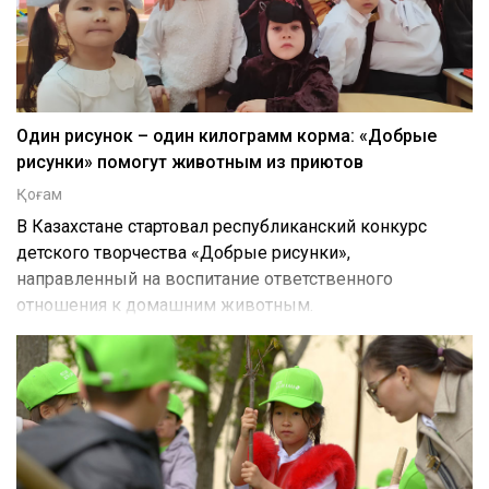
Один рисунок – один килограмм корма: «Добрые
рисунки» помогут животным из приютов
Қоғам
В Казахстане стартовал республиканский конкурс
детского творчества «Добрые рисунки»,
направленный на воспитание ответственного
отношения к домашним животным.